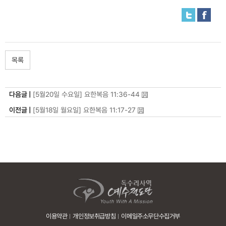
목록
다음글 |
[5월20일 수요일] 요한복음 11:36-44
이전글 |
[5월18일 월요일] 요한복음 11:17-27
이용약관
개인정보취급방침
이메일주소무단수집거부