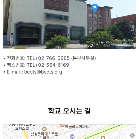
• 전화번호: TEL) 02-766-5885 (본부사무실)
• 팩스번호: TEL) 02-554-6169
• E-mail : bedts@bedts.org
학교 오시는 길