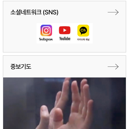
소셜네트워크 (SNS)
중보기도