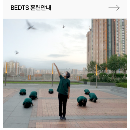
BEDTS 훈련안내