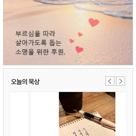
오늘의 묵상