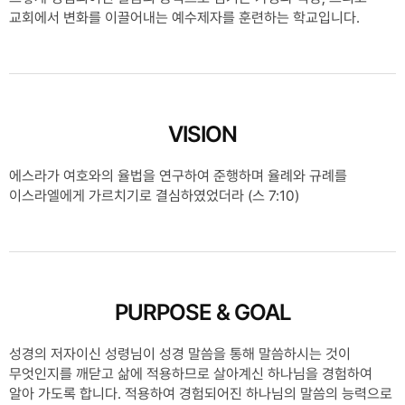
교회에서 변화를 이끌어내는 예수제자를 훈련하는 학교입니다.
VISION
에스라가 여호와의 율법을 연구하여 준행하며 율례와 규례를
이스라엘에게 가르치기로 결심하였었더라 (스 7:10)
PURPOSE
& GOAL
성경의 저자이신 성령님이 성경 말씀을 통해 말씀하시는 것이
무엇인지를 깨닫고 삶에 적용하므로 살아계신 하나님을 경험하여
알아 가도록 합니다. 적용하여 경험되어진 하나님의 말씀의 능력으로