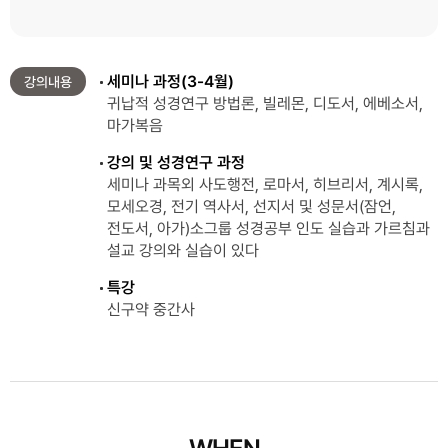
세미나 과정(3-4월)
강의내용
귀납적 성경연구 방법론, 빌레몬, 디도서, 에베소서,
마가복음
강의 및 성경연구 과정
세미나 과목외 사도행전, 로마서, 히브리서, 계시록,
모세오경, 전기 역사서, 선지서 및 성문서(잠언,
전도서, 아가)소그룹 성경공부 인도 실습과 가르침과
설교 강의와 실습이 있다
특강
신구약 중간사