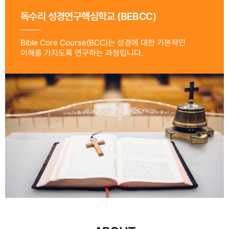
독수리 성경연구핵심학교 (BEBCC)
Bible Core Course(BCC)는 성경에 대한 기본적인
이해를 가지도록 연구하는 과정입니다.